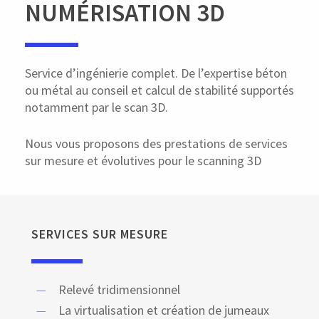
NUMÉRISATION 3D
Service d’ingénierie complet. De l’expertise béton
ou métal au conseil et calcul de stabilité supportés
notamment par le scan 3D.
Nous vous proposons des prestations de services
sur mesure et évolutives pour le scanning 3D
SERVICES SUR MESURE
Relevé tridimensionnel
La virtualisation et création de jumeaux