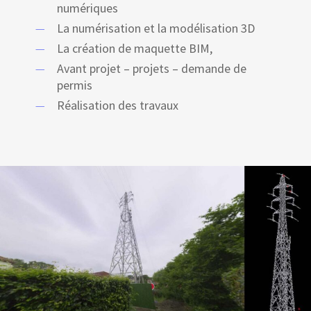
numériques
La numérisation et la modélisation 3D
La création de maquette BIM,
Avant projet – projets – demande de
permis
Réalisation des travaux